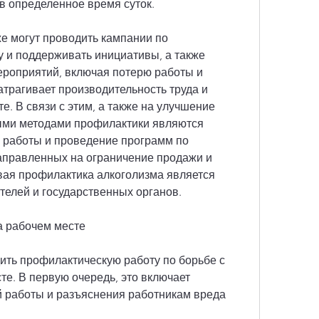
 в определенное время суток.
е могут проводить кампании по 
 и поддерживать инициативы, а также 
роприятий, включая потерю работы и 
атрагивает производительность труда и 
. В связи с этим, а также на улучшение 
ыми методами профилактики являются 
 работы и проведение программ по 
аправленных на ограничение продажи и 
вая профилактика алкоголизма является 
телей и государственных органов.
а рабочем месте
ть профилактическую работу по борьбе с 
е. В первую очередь, это включает 
 работы и разъяснения работникам вреда 