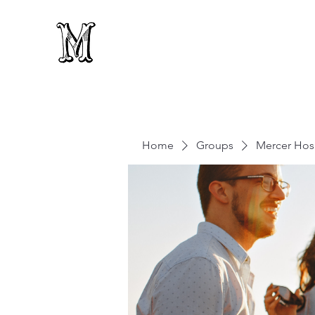
Home
Groups
Mercer Hosp