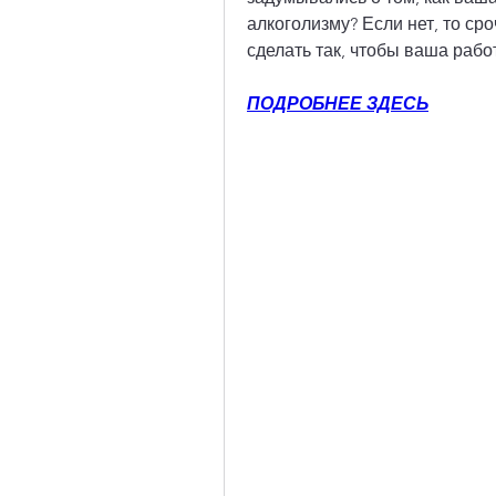
алкоголизму? Если нет, то сроч
сделать так, чтобы ваша рабо
ПОДРОБНЕЕ ЗДЕСЬ