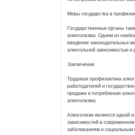
Меры государства в профилак
Государственные органы так
алкоголизма. Одним из наибо
введение законодательных ме
алкогольной зависимостью и 
Заключение
Трудовая профилактика алкого
работодателей и государстве
продажи и потребления алког
алкоголизма
Алкоголизм является одной и
зависимостей в современном 
заболеваниям и социальным п