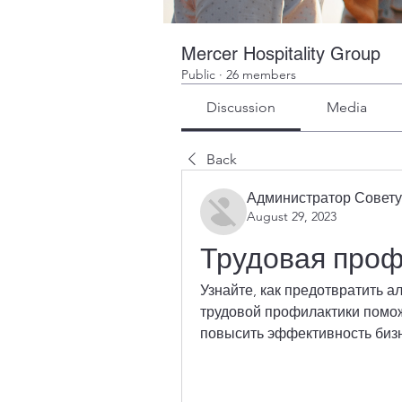
Mercer Hospitality Group
Public
·
26 members
Discussion
Media
Back
Администратор Совету
August 29, 2023
Трудовая проф
Узнайте, как предотвратить а
трудовой профилактики помож
повысить эффективность биз