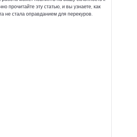
но прочитайте эту статью, и вы узнаете, как 
та не стала оправданием для перекуров.