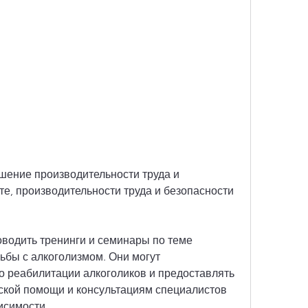
е, производительности труда и безопасности 
водить тренинги и семинары по теме 
ьбы с алкоголизмом. Они могут 
 реабилитации алкоголиков и предоставлять 
ской помощи и консультациям специалистов 
исимости.