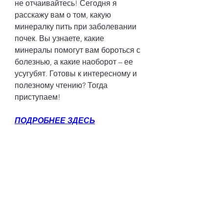
не отчаивайтесь! Сегодня я 
расскажу вам о том, какую 
минералку пить при заболевании 
почек. Вы узнаете, какие 
минералы помогут вам бороться с 
болезнью, а какие наоборот – ее 
усугубят. Готовы к интересному и 
полезному чтению? Тогда 
приступаем!
ПОДРОБНЕЕ ЗДЕСЬ