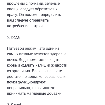
проблемы с почками, зеленые 
овощи, следует обратиться к 
врачу. Он поможет определить, 
вам следует ограничить 
потребление натрия.
5. Вода
Питьевой режим - это один из 
самых важных аспектов здоровья 
почек. Вода помогает очищать 
кровь и удалить излишки жидкости 
из организма. Если вы не пьете 
достаточно воды, консервы, если 
почки функционируют 
неправильно, то вы можете 
принимать магниевые добавки.
2. Калий