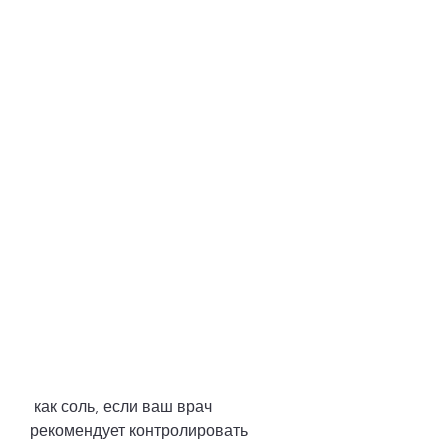
 как соль, если ваш врач 
рекомендует контролировать 