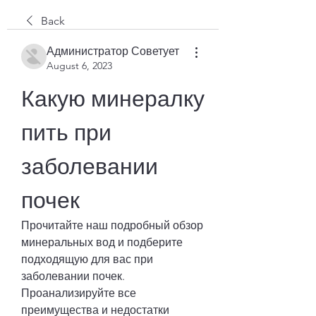
Back
Администратор Советует
August 6, 2023
Какую минералку 
пить при 
заболевании 
почек
Прочитайте наш подробный обзор 
минеральных вод и подберите 
подходящую для вас при 
заболевании почек. 
Проанализируйте все 
преимущества и недостатки 