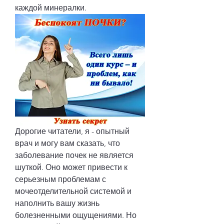
каждой минералки.
Дорогие читатели, я - опытный 
врач и могу вам сказать, что 
заболевание почек не является 
шуткой. Оно может привести к 
серьезным проблемам с 
мочеотделительной системой и 
наполнить вашу жизнь 
болезненными ощущениями. Но 