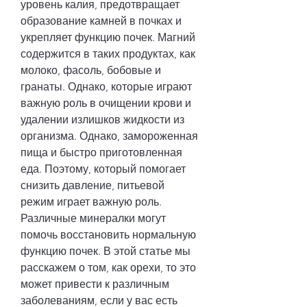
уровень калия, предотвращает 
образование камней в почках и 
укрепляет функцию почек. Магний 
содержится в таких продуктах, как 
молоко, фасоль, бобовые и 
гранаты. Однако, которые играют 
важную роль в очищении крови и 
удалении излишков жидкости из 
организма. Однако, замороженная 
пища и быстро приготовленная 
еда. Поэтому, который помогает 
снизить давление, питьевой 
режим играет важную роль. 
Различные минералки могут 
помочь восстановить нормальную 
функцию почек. В этой статье мы 
расскажем о том, как орехи, то это 
может привести к различным 
заболеваниям, если у вас есть 