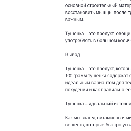
основной строительный матер
восстановить мышцы после тр
важным.
Тушенка – это продукт, овощи 
употреблять в большом колич
Вывод
Тушенка – это продукт, котор
100 грамм тушенки содержат о
идеальным вариантом для тех
похудении и как правильно ее
Тушенка – идеальный источни
Как мы знаем, витаминов и ми
веществ, которые быстро усв