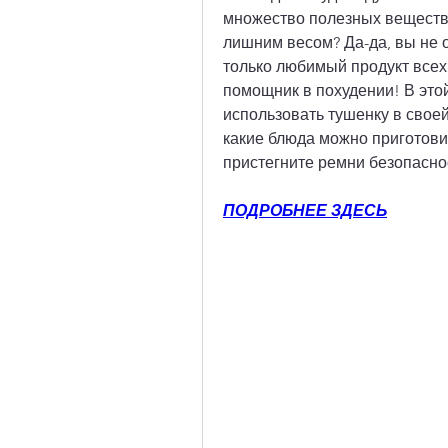
множество полезных веществ, 
лишним весом? Да-да, вы не о
только любимый продукт всех
помощник в похудении! В этой
использовать тушенку в своей 
какие блюда можно приготовит
пристегните ремни безопасно
ПОДРОБНЕЕ ЗДЕСЬ