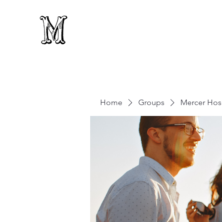
Home
Groups
Mercer Hosp