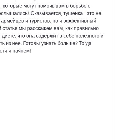
которые могут помочь вам в борьбе с 
слышались! Оказывается, тушенка - это не 
 армейцев и туристов, но и эффективный 
 статье мы расскажем вам, как правильно 
диете, что она содержит в себе полезного и 
ь из нее. Готовы узнать больше? Тогда 
сти и начнем!