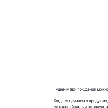
Тушенку при похудении можн
Когда мы думаем о продуктах,
ее калорийность и не злоупотр