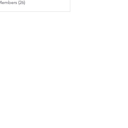
Members (26)